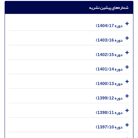
شماره‌های پیشین نشریه
دوره 17 (1404)
دوره 16 (1403)
دوره 15 (1402)
دوره 14 (1401)
دوره 13 (1400)
دوره 12 (1399)
دوره 11 (1398)
دوره 10 (1397)