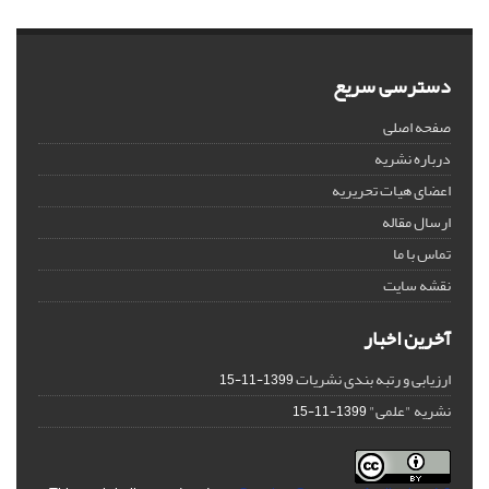
دسترسی سریع
صفحه اصلی
درباره نشریه
اعضای هیات تحریریه
ارسال مقاله
تماس با ما
نقشه سایت
آخرین اخبار
ارزیابی و رتبه بندی نشریات
1399-11-15
نشریه "علمی"
1399-11-15