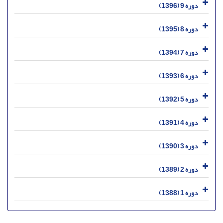
دوره 9 (1396)
دوره 8 (1395)
دوره 7 (1394)
دوره 6 (1393)
دوره 5 (1392)
دوره 4 (1391)
دوره 3 (1390)
دوره 2 (1389)
دوره 1 (1388)