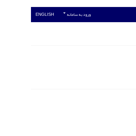
ورود به سامانه
ENGLISH