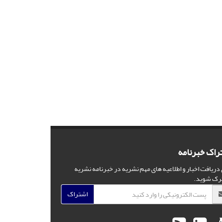
راک خبرنامه
 دریافت اخبار و اطلاعیه های مهم نشریه در خبرنامه نشریه
رک شوید.
اشتراک