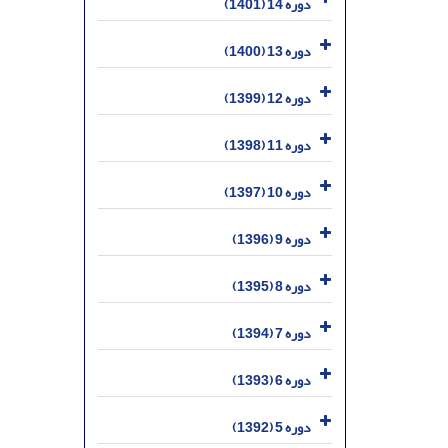
دوره 14 (1401)
دوره 13 (1400)
دوره 12 (1399)
دوره 11 (1398)
دوره 10 (1397)
دوره 9 (1396)
دوره 8 (1395)
دوره 7 (1394)
دوره 6 (1393)
دوره 5 (1392)