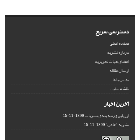
دسترسی سریع
صفحه اصلی
درباره نشریه
اعضای هیات تحریریه
ارسال مقاله
تماس با ما
نقشه سایت
آخرین اخبار
ارزیابی و رتبه بندی نشریات
1399-11-15
نشریه "علمی"
1399-11-15