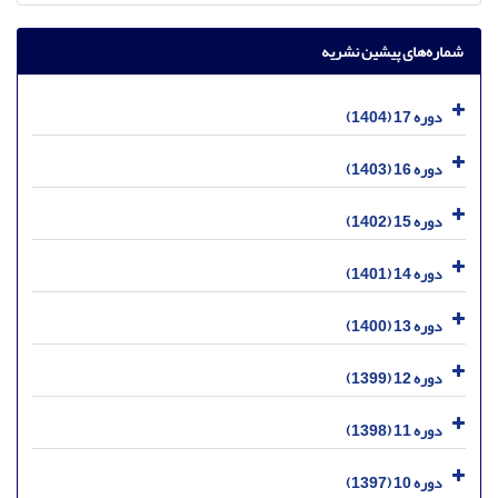
شماره‌های پیشین نشریه
دوره 17 (1404)
دوره 16 (1403)
دوره 15 (1402)
دوره 14 (1401)
دوره 13 (1400)
دوره 12 (1399)
دوره 11 (1398)
دوره 10 (1397)