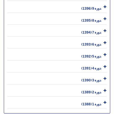
دوره 9 (1396)
دوره 8 (1395)
دوره 7 (1394)
دوره 6 (1393)
دوره 5 (1392)
دوره 4 (1391)
دوره 3 (1390)
دوره 2 (1389)
دوره 1 (1388)