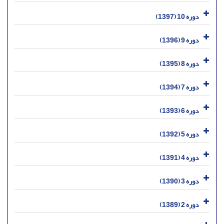
دوره 10 (1397)
دوره 9 (1396)
دوره 8 (1395)
دوره 7 (1394)
دوره 6 (1393)
دوره 5 (1392)
دوره 4 (1391)
دوره 3 (1390)
دوره 2 (1389)