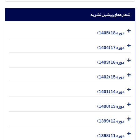
شماره‌های پیشین نشریه
دوره 18 (1405)
دوره 17 (1404)
دوره 16 (1403)
دوره 15 (1402)
دوره 14 (1401)
دوره 13 (1400)
دوره 12 (1399)
دوره 11 (1398)