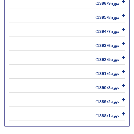
دوره 9 (1396)
دوره 8 (1395)
دوره 7 (1394)
دوره 6 (1393)
دوره 5 (1392)
دوره 4 (1391)
دوره 3 (1390)
دوره 2 (1389)
دوره 1 (1388)