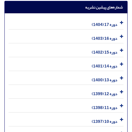
شماره‌های پیشین نشریه
دوره 17 (1404)
دوره 16 (1403)
دوره 15 (1402)
دوره 14 (1401)
دوره 13 (1400)
دوره 12 (1399)
دوره 11 (1398)
دوره 10 (1397)