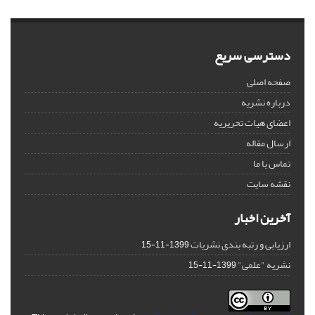
دسترسی سریع
صفحه اصلی
درباره نشریه
اعضای هیات تحریریه
ارسال مقاله
تماس با ما
نقشه سایت
آخرین اخبار
ارزیابی و رتبه بندی نشریات
1399-11-15
نشریه "علمی"
1399-11-15