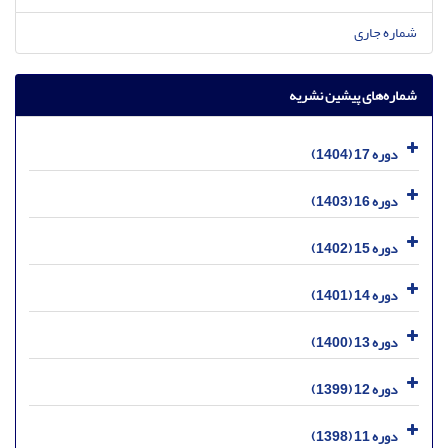
شماره جاری
شماره‌های پیشین نشریه
دوره 17 (1404)
دوره 16 (1403)
دوره 15 (1402)
دوره 14 (1401)
دوره 13 (1400)
دوره 12 (1399)
دوره 11 (1398)