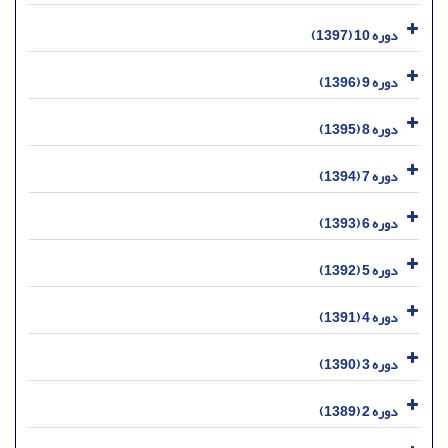
دوره 10 (1397)
دوره 9 (1396)
دوره 8 (1395)
دوره 7 (1394)
دوره 6 (1393)
دوره 5 (1392)
دوره 4 (1391)
دوره 3 (1390)
دوره 2 (1389)