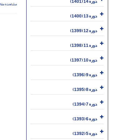
دوره 14 (1401)
مشاهده مقال
دوره 13 (1400)
دوره 12 (1399)
دوره 11 (1398)
دوره 10 (1397)
دوره 9 (1396)
دوره 8 (1395)
دوره 7 (1394)
دوره 6 (1393)
دوره 5 (1392)