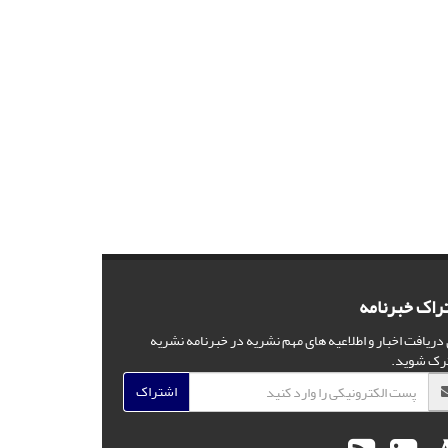
راک خبرنامه
 دریافت اخبار و اطلاعیه های مهم نشریه در خبرنامه نشریه
رک شوید.
اشتراک