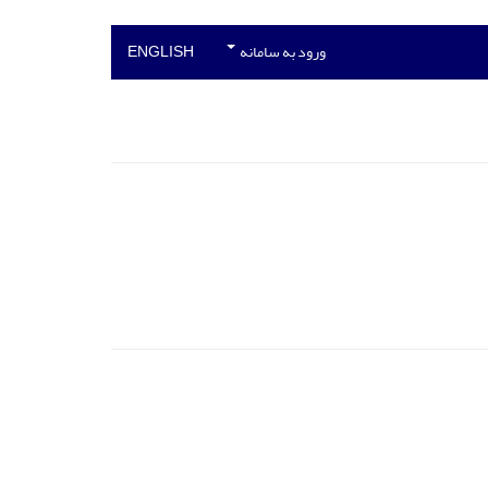
ورود به سامانه
ENGLISH