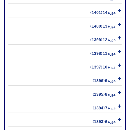
دوره 14 (1401)
دوره 13 (1400)
دوره 12 (1399)
دوره 11 (1398)
دوره 10 (1397)
دوره 9 (1396)
دوره 8 (1395)
دوره 7 (1394)
دوره 6 (1393)