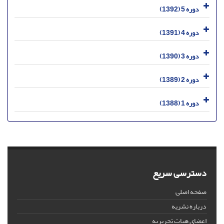
دوره 5 (1392)
دوره 4 (1391)
دوره 3 (1390)
دوره 2 (1389)
دوره 1 (1388)
دسترسی سریع
صفحه اصلی
درباره نشریه
اعضای هیات تحریریه