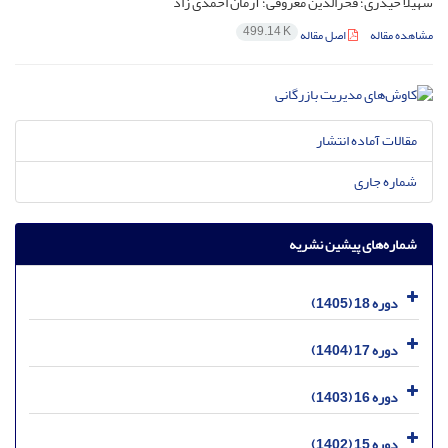
سهیلا حیدری؛ فخرالدین معروفی؛ آرمان احمدی زاد
499.14 K
مشاهده مقاله
اصل مقاله
مقالات آماده انتشار
شماره جاری
شماره‌های پیشین نشریه
دوره 18 (1405)
دوره 17 (1404)
دوره 16 (1403)
دوره 15 (1402)