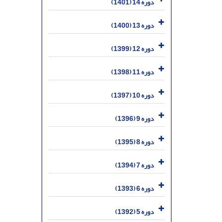
دوره 14 (1401)
دوره 13 (1400)
دوره 12 (1399)
دوره 11 (1398)
دوره 10 (1397)
دوره 9 (1396)
دوره 8 (1395)
دوره 7 (1394)
دوره 6 (1393)
دوره 5 (1392)