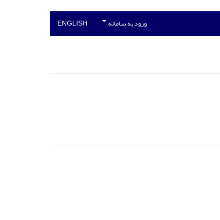
ورود به سامانه
ENGLISH