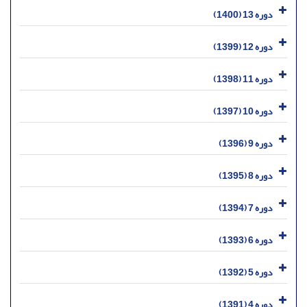
دوره 13 (1400)
دوره 12 (1399)
دوره 11 (1398)
دوره 10 (1397)
دوره 9 (1396)
دوره 8 (1395)
دوره 7 (1394)
دوره 6 (1393)
دوره 5 (1392)
دوره 4 (1391)