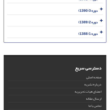
دوره 3 (1390)
دوره 2 (1389)
دوره 1 (1388)
دسترسی سریع
صفحه اصلی
درباره نشریه
اعضای هیات تحریریه
ارسال مقاله
تماس با ما