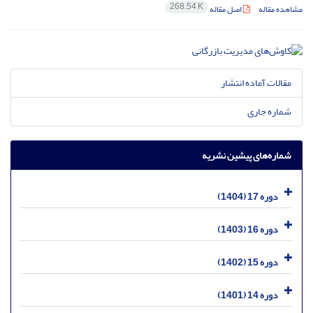
268.54 K
مشاهده مقاله
اصل مقاله
مقالات آماده انتشار
شماره جاری
شماره‌های پیشین نشریه
دوره 17 (1404)
دوره 16 (1403)
دوره 15 (1402)
دوره 14 (1401)