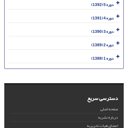
دوره 5 (1392)
دوره 4 (1391)
دوره 3 (1390)
دوره 2 (1389)
دوره 1 (1388)
دسترسی سریع
صفحه اصلی
درباره نشریه
اعضای هیات تحریریه