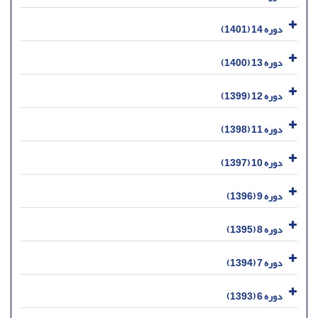
دوره 14 (1401)
دوره 13 (1400)
دوره 12 (1399)
دوره 11 (1398)
دوره 10 (1397)
دوره 9 (1396)
دوره 8 (1395)
دوره 7 (1394)
دوره 6 (1393)