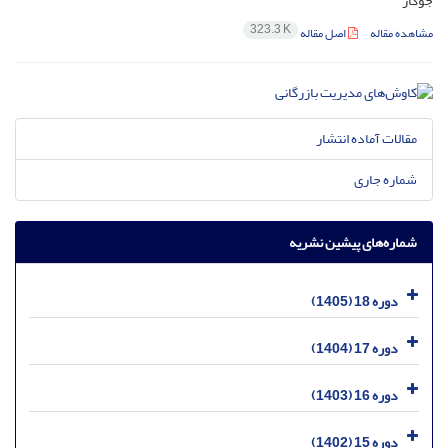
جوکار
323.3 K
مشاهده مقاله
اصل مقاله
مقالات آماده انتشار
شماره جاری
شماره‌های پیشین نشریه
دوره 18 (1405)
دوره 17 (1404)
دوره 16 (1403)
دوره 15 (1402)