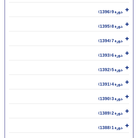
دوره 9 (1396)
دوره 8 (1395)
دوره 7 (1394)
دوره 6 (1393)
دوره 5 (1392)
دوره 4 (1391)
دوره 3 (1390)
دوره 2 (1389)
دوره 1 (1388)