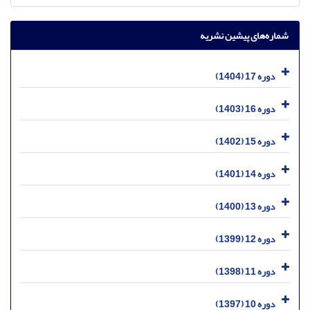
شماره‌های پیشین نشریه
دوره 17 (1404)
دوره 16 (1403)
دوره 15 (1402)
دوره 14 (1401)
دوره 13 (1400)
دوره 12 (1399)
دوره 11 (1398)
دوره 10 (1397)