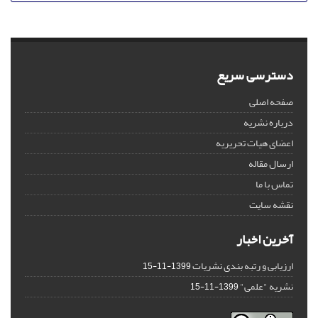
دسترسی سریع
صفحه اصلی
درباره نشریه
اعضای هیات تحریریه
ارسال مقاله
تماس با ما
نقشه سایت
آخرین اخبار
ارزیابی و رتبه بندی نشریات
1399-11-15
نشریه "علمی"
1399-11-15