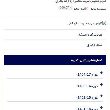
علی رضائیان؛ نوید نظافتی؛ روح اله باقری
566.67 K
مشاهده مقاله
اصل مقاله
مقالات آماده انتشار
شماره جاری
شماره‌های پیشین نشریه
دوره 17 (1404)
دوره 16 (1403)
دوره 15 (1402)
دوره 14 (1401)