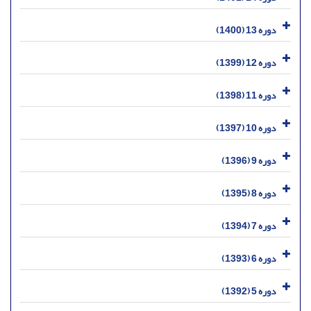
دوره 13 (1400)
دوره 12 (1399)
دوره 11 (1398)
دوره 10 (1397)
دوره 9 (1396)
دوره 8 (1395)
دوره 7 (1394)
دوره 6 (1393)
دوره 5 (1392)