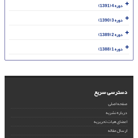
دوره 4 (1391)
دوره 3 (1390)
دوره 2 (1389)
دوره 1 (1388)
دسترسی سریع
صفحه اصلی
درباره نشریه
اعضای هیات تحریریه
ارسال مقاله