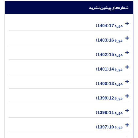
شماره‌های پیشین نشریه
دوره 17 (1404)
دوره 16 (1403)
دوره 15 (1402)
دوره 14 (1401)
دوره 13 (1400)
دوره 12 (1399)
دوره 11 (1398)
دوره 10 (1397)