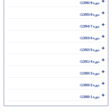
دوره 9 (1396)
دوره 8 (1395)
دوره 7 (1394)
دوره 6 (1393)
دوره 5 (1392)
دوره 4 (1391)
دوره 3 (1390)
دوره 2 (1389)
دوره 1 (1388)