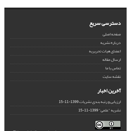
دسترسی سریع
صفحه اصلی
درباره نشریه
اعضای هیات تحریریه
ارسال مقاله
تماس با ما
نقشه سایت
آخرین اخبار
ارزیابی و رتبه بندی نشریات
1399-11-15
نشریه "علمی"
1399-11-15