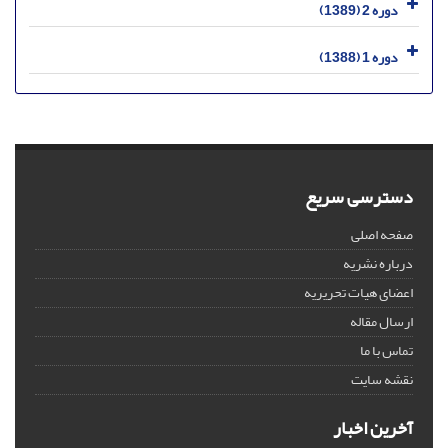
دوره 2 (1389)
دوره 1 (1388)
دسترسی سریع
صفحه اصلی
درباره نشریه
اعضای هیات تحریریه
ارسال مقاله
تماس با ما
نقشه سایت
آخرین اخبار