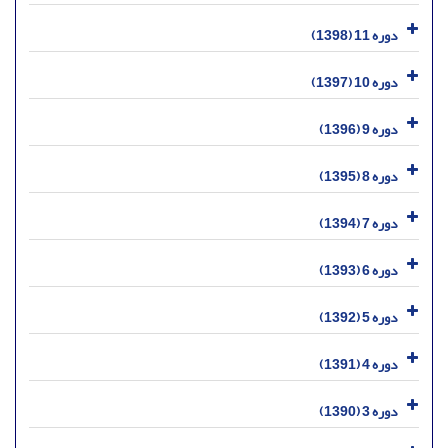
دوره 11 (1398)
دوره 10 (1397)
دوره 9 (1396)
دوره 8 (1395)
دوره 7 (1394)
دوره 6 (1393)
دوره 5 (1392)
دوره 4 (1391)
دوره 3 (1390)