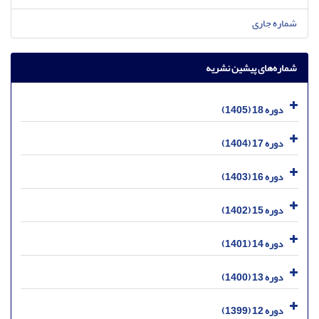
شماره جاری
شماره‌های پیشین نشریه
دوره 18 (1405)
دوره 17 (1404)
دوره 16 (1403)
دوره 15 (1402)
دوره 14 (1401)
دوره 13 (1400)
دوره 12 (1399)