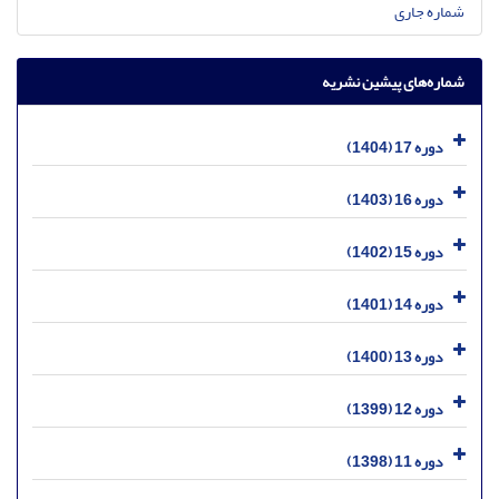
شماره جاری
شماره‌های پیشین نشریه
دوره 17 (1404)
دوره 16 (1403)
دوره 15 (1402)
دوره 14 (1401)
دوره 13 (1400)
دوره 12 (1399)
دوره 11 (1398)