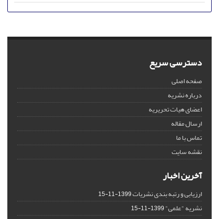
دسترسی سریع
صفحه اصلی
درباره نشریه
اعضای هیات تحریریه
ارسال مقاله
تماس با ما
نقشه سایت
آخرین اخبار
ارزیابی و رتبه بندی نشریات
1399-11-15
نشریه "علمی"
1399-11-15