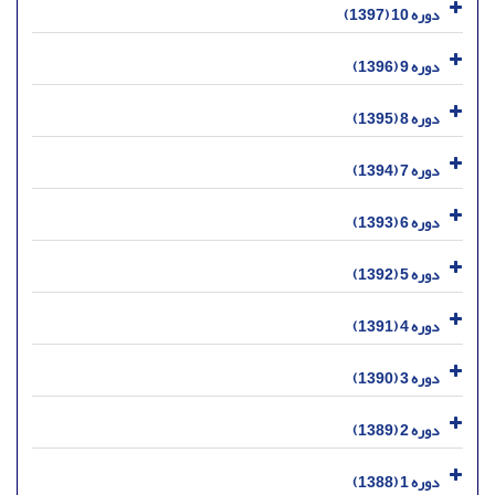
دوره 10 (1397)
دوره 9 (1396)
دوره 8 (1395)
دوره 7 (1394)
دوره 6 (1393)
دوره 5 (1392)
دوره 4 (1391)
دوره 3 (1390)
دوره 2 (1389)
دوره 1 (1388)