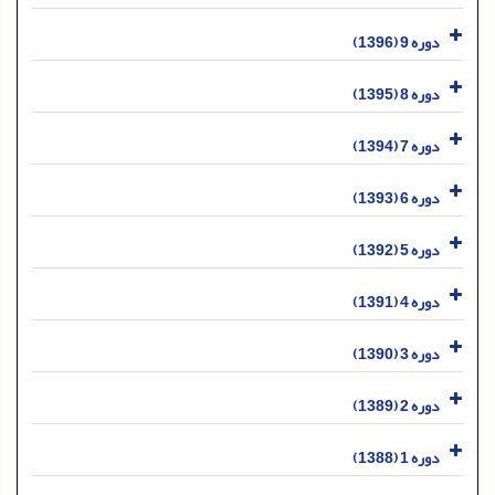
دوره 9 (1396)
دوره 8 (1395)
دوره 7 (1394)
دوره 6 (1393)
دوره 5 (1392)
دوره 4 (1391)
دوره 3 (1390)
دوره 2 (1389)
دوره 1 (1388)