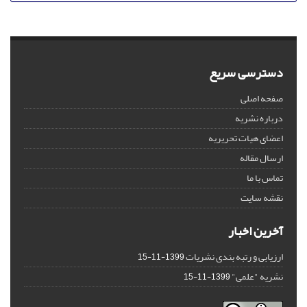
دسترسی سریع
صفحه اصلی
درباره نشریه
اعضای هیات تحریریه
ارسال مقاله
تماس با ما
نقشه سایت
آخرین اخبار
ارزیابی و رتبه بندی نشریات
1399-11-15
نشریه "علمی"
1399-11-15