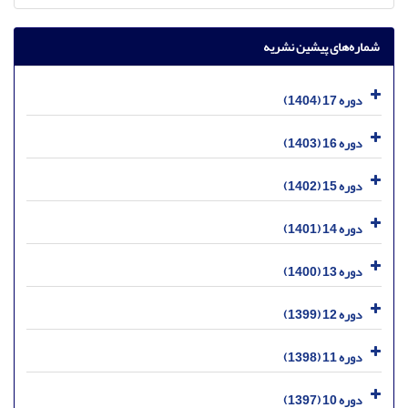
شماره‌های پیشین نشریه
دوره 17 (1404)
دوره 16 (1403)
دوره 15 (1402)
دوره 14 (1401)
دوره 13 (1400)
دوره 12 (1399)
دوره 11 (1398)
دوره 10 (1397)