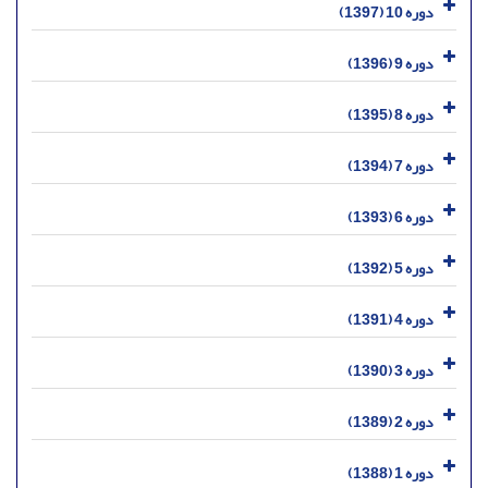
دوره 10 (1397)
دوره 9 (1396)
دوره 8 (1395)
دوره 7 (1394)
دوره 6 (1393)
دوره 5 (1392)
دوره 4 (1391)
دوره 3 (1390)
دوره 2 (1389)
دوره 1 (1388)