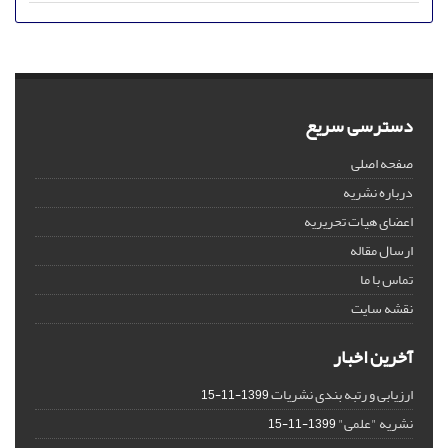
دسترسی سریع
صفحه اصلی
درباره نشریه
اعضای هیات تحریریه
ارسال مقاله
تماس با ما
نقشه سایت
آخرین اخبار
ارزیابی و رتبه بندی نشریات
1399-11-15
نشریه "علمی"
1399-11-15