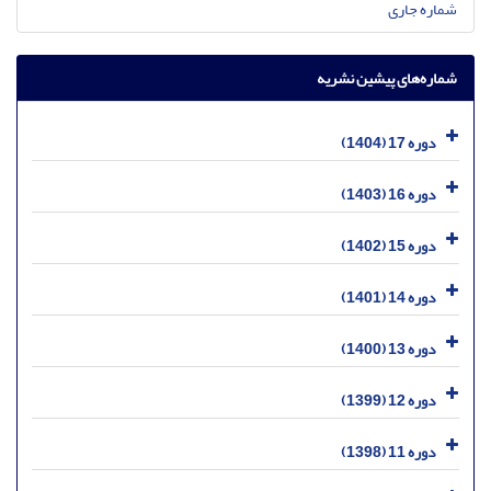
شماره جاری
شماره‌های پیشین نشریه
دوره 17 (1404)
دوره 16 (1403)
دوره 15 (1402)
دوره 14 (1401)
دوره 13 (1400)
دوره 12 (1399)
دوره 11 (1398)