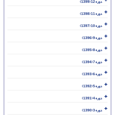
دوره 12 (1399)
دوره 11 (1398)
دوره 10 (1397)
دوره 9 (1396)
دوره 8 (1395)
دوره 7 (1394)
دوره 6 (1393)
دوره 5 (1392)
دوره 4 (1391)
دوره 3 (1390)