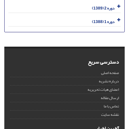
دوره 2 (1389)
دوره 1 (1388)
دسترسی سریع
صفحه اصلی
درباره نشریه
اعضای هیات تحریریه
ارسال مقاله
تماس با ما
نقشه سایت
آخرین اخبار