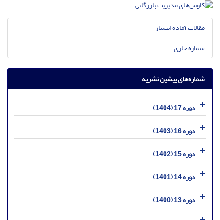
مقالات آماده انتشار
شماره جاری
شماره‌های پیشین نشریه
دوره 17 (1404)
دوره 16 (1403)
دوره 15 (1402)
دوره 14 (1401)
دوره 13 (1400)