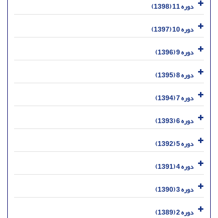
دوره 11 (1398)
دوره 10 (1397)
دوره 9 (1396)
دوره 8 (1395)
دوره 7 (1394)
دوره 6 (1393)
دوره 5 (1392)
دوره 4 (1391)
دوره 3 (1390)
دوره 2 (1389)