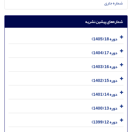
شماره جاری
شماره‌های پیشین نشریه
دوره 18 (1405)
دوره 17 (1404)
دوره 16 (1403)
دوره 15 (1402)
دوره 14 (1401)
دوره 13 (1400)
دوره 12 (1399)