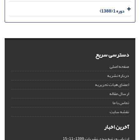
دوره 1 (1388)
دسترسی سریع
صفحه اصلی
درباره نشریه
اعضای هیات تحریریه
ارسال مقاله
تماس با ما
نقشه سایت
آخرین اخبار
ارزیابی و رتبه بندی نشریات
1399-11-15