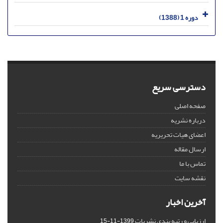
دوره 1 (1388)
دسترسی سریع
صفحه اصلی
درباره نشریه
اعضای هیات تحریریه
ارسال مقاله
تماس با ما
نقشه سایت
آخرین اخبار
ارزیابی و رتبه بندی نشریات
1399-11-15