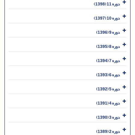
دوره 11 (1398)
دوره 10 (1397)
دوره 9 (1396)
دوره 8 (1395)
دوره 7 (1394)
دوره 6 (1393)
دوره 5 (1392)
دوره 4 (1391)
دوره 3 (1390)
دوره 2 (1389)