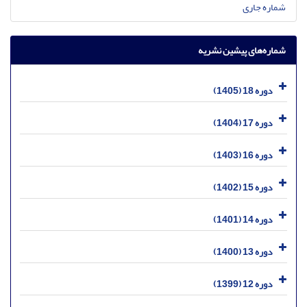
شماره جاری
شماره‌های پیشین نشریه
دوره 18 (1405)
دوره 17 (1404)
دوره 16 (1403)
دوره 15 (1402)
دوره 14 (1401)
دوره 13 (1400)
دوره 12 (1399)