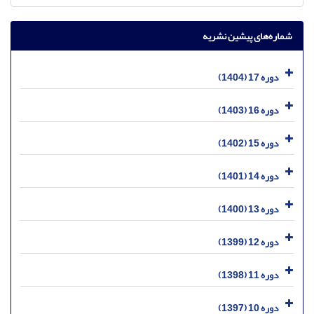
شماره‌های پیشین نشریه
دوره 17 (1404)
دوره 16 (1403)
دوره 15 (1402)
دوره 14 (1401)
دوره 13 (1400)
دوره 12 (1399)
دوره 11 (1398)
دوره 10 (1397)