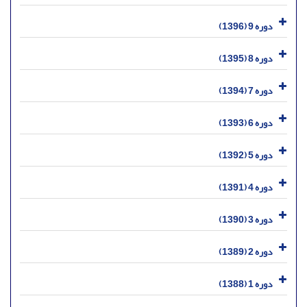
دوره 9 (1396)
دوره 8 (1395)
دوره 7 (1394)
دوره 6 (1393)
دوره 5 (1392)
دوره 4 (1391)
دوره 3 (1390)
دوره 2 (1389)
دوره 1 (1388)