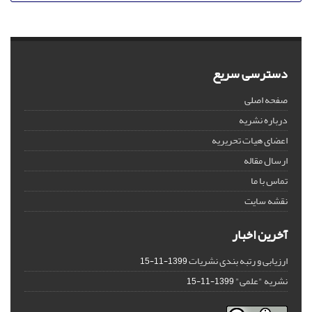
دسترسی سریع
صفحه اصلی
درباره نشریه
اعضای هیات تحریریه
ارسال مقاله
تماس با ما
نقشه سایت
آخرین اخبار
ارزیابی و رتبه بندی نشریات
1399-11-15
نشریه "علمی"
1399-11-15