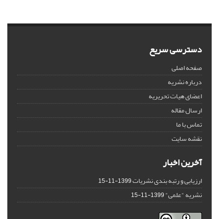
دسترسی سریع
صفحه اصلی
درباره نشریه
اعضای هیات تحریریه
ارسال مقاله
تماس با ما
نقشه سایت
آخرین اخبار
ارزیابی و رتبه بندی نشریات
1399-11-15
نشریه "علمی"
1399-11-15