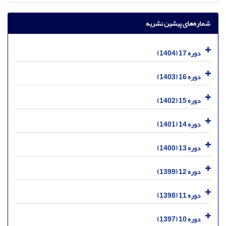
شماره‌های پیشین نشریه
دوره 17 (1404)
دوره 16 (1403)
دوره 15 (1402)
دوره 14 (1401)
دوره 13 (1400)
دوره 12 (1399)
دوره 11 (1398)
دوره 10 (1397)