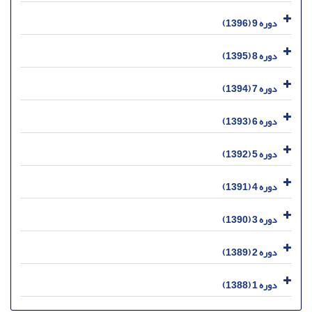
دوره 9 (1396)
دوره 8 (1395)
دوره 7 (1394)
دوره 6 (1393)
دوره 5 (1392)
دوره 4 (1391)
دوره 3 (1390)
دوره 2 (1389)
دوره 1 (1388)