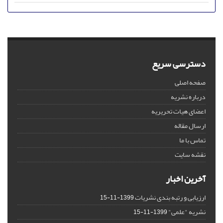
دسترسی سریع
صفحه اصلی
درباره نشریه
اعضای هیات تحریریه
ارسال مقاله
تماس با ما
نقشه سایت
آخرین اخبار
ارزیابی و رتبه بندی نشریات
1399-11-15
نشریه "علمی"
1399-11-15