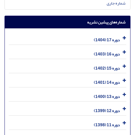
شماره جاری
شماره‌های پیشین نشریه
دوره 17 (1404)
دوره 16 (1403)
دوره 15 (1402)
دوره 14 (1401)
دوره 13 (1400)
دوره 12 (1399)
دوره 11 (1398)