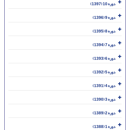
دوره 10 (1397)
دوره 9 (1396)
دوره 8 (1395)
دوره 7 (1394)
دوره 6 (1393)
دوره 5 (1392)
دوره 4 (1391)
دوره 3 (1390)
دوره 2 (1389)
دوره 1 (1388)