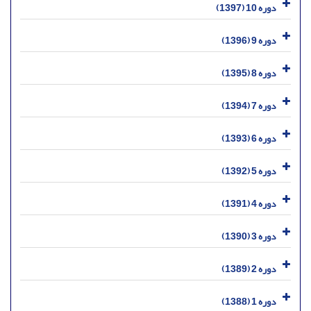
دوره 10 (1397)
دوره 9 (1396)
دوره 8 (1395)
دوره 7 (1394)
دوره 6 (1393)
دوره 5 (1392)
دوره 4 (1391)
دوره 3 (1390)
دوره 2 (1389)
دوره 1 (1388)