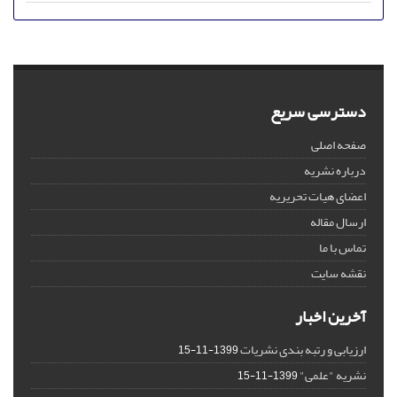
دسترسی سریع
صفحه اصلی
درباره نشریه
اعضای هیات تحریریه
ارسال مقاله
تماس با ما
نقشه سایت
آخرین اخبار
ارزیابی و رتبه بندی نشریات
1399-11-15
نشریه "علمی"
1399-11-15