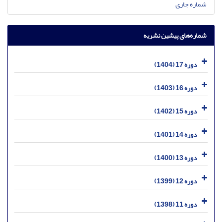
شماره جاری
شماره‌های پیشین نشریه
دوره 17 (1404)
دوره 16 (1403)
دوره 15 (1402)
دوره 14 (1401)
دوره 13 (1400)
دوره 12 (1399)
دوره 11 (1398)