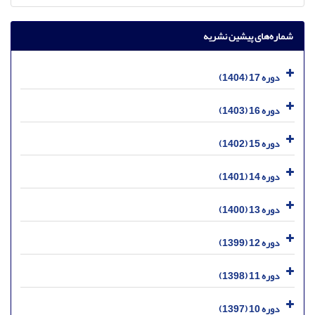
شماره‌های پیشین نشریه
دوره 17 (1404)
دوره 16 (1403)
دوره 15 (1402)
دوره 14 (1401)
دوره 13 (1400)
دوره 12 (1399)
دوره 11 (1398)
دوره 10 (1397)