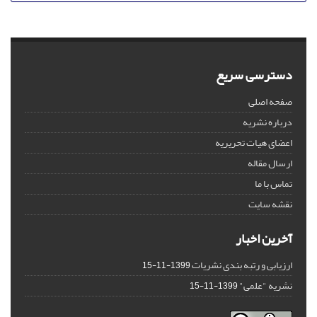
دسترسی سریع
صفحه اصلی
درباره نشریه
اعضای هیات تحریریه
ارسال مقاله
تماس با ما
نقشه سایت
آخرین اخبار
ارزیابی و رتبه بندی نشریات
1399-11-15
نشریه "علمی"
1399-11-15