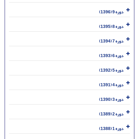
دوره 9 (1396)
دوره 8 (1395)
دوره 7 (1394)
دوره 6 (1393)
دوره 5 (1392)
دوره 4 (1391)
دوره 3 (1390)
دوره 2 (1389)
دوره 1 (1388)