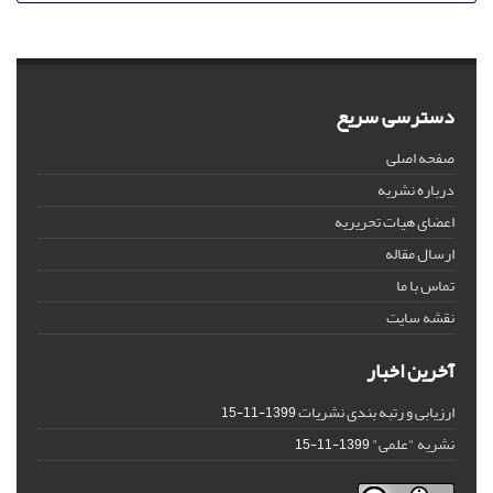
دسترسی سریع
صفحه اصلی
درباره نشریه
اعضای هیات تحریریه
ارسال مقاله
تماس با ما
نقشه سایت
آخرین اخبار
ارزیابی و رتبه بندی نشریات
1399-11-15
نشریه "علمی"
1399-11-15