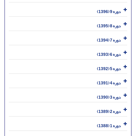
دوره 9 (1396)
دوره 8 (1395)
دوره 7 (1394)
دوره 6 (1393)
دوره 5 (1392)
دوره 4 (1391)
دوره 3 (1390)
دوره 2 (1389)
دوره 1 (1388)