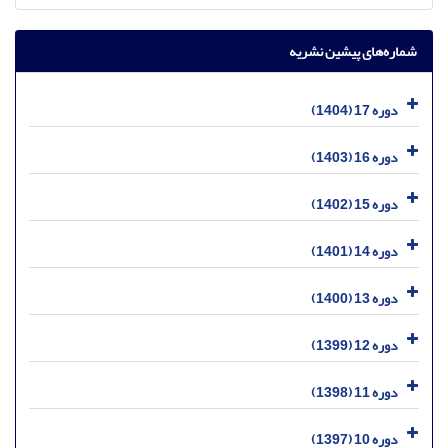
شماره‌های پیشین نشریه
دوره 17 (1404)
دوره 16 (1403)
دوره 15 (1402)
دوره 14 (1401)
دوره 13 (1400)
دوره 12 (1399)
دوره 11 (1398)
دوره 10 (1397)