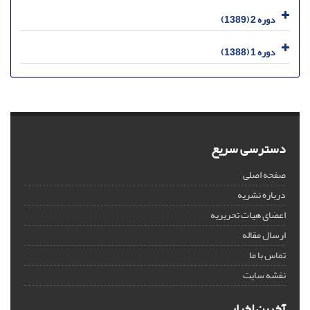
دوره 2 (1389)
دوره 1 (1388)
دسترسی سریع
صفحه اصلی
درباره نشریه
اعضای هیات تحریریه
ارسال مقاله
تماس با ما
نقشه سایت
آخرین اخبار