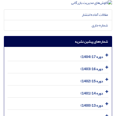
مقالات آماده انتشار
شماره جاری
شماره‌های پیشین نشریه
دوره 17 (1404)
دوره 16 (1403)
دوره 15 (1402)
دوره 14 (1401)
دوره 13 (1400)