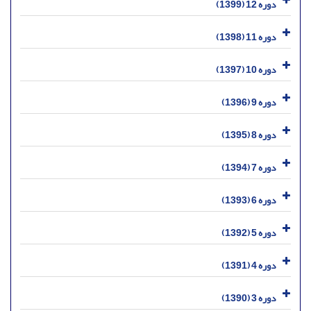
دوره 12 (1399)
دوره 11 (1398)
دوره 10 (1397)
دوره 9 (1396)
دوره 8 (1395)
دوره 7 (1394)
دوره 6 (1393)
دوره 5 (1392)
دوره 4 (1391)
دوره 3 (1390)