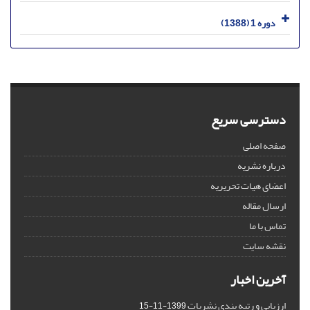
دوره 1 (1388)
دسترسی سریع
صفحه اصلی
درباره نشریه
اعضای هیات تحریریه
ارسال مقاله
تماس با ما
نقشه سایت
آخرین اخبار
ارزیابی و رتبه بندی نشریات
1399-11-15