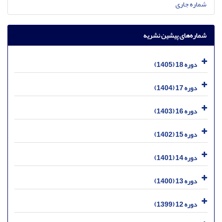
شماره جاری
شماره‌های پیشین نشریه
دوره 18 (1405)
دوره 17 (1404)
دوره 16 (1403)
دوره 15 (1402)
دوره 14 (1401)
دوره 13 (1400)
دوره 12 (1399)