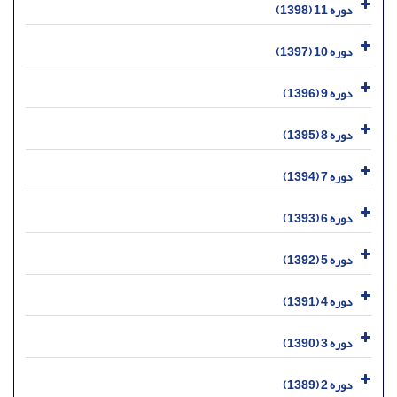
دوره 11 (1398)
دوره 10 (1397)
دوره 9 (1396)
دوره 8 (1395)
دوره 7 (1394)
دوره 6 (1393)
دوره 5 (1392)
دوره 4 (1391)
دوره 3 (1390)
دوره 2 (1389)