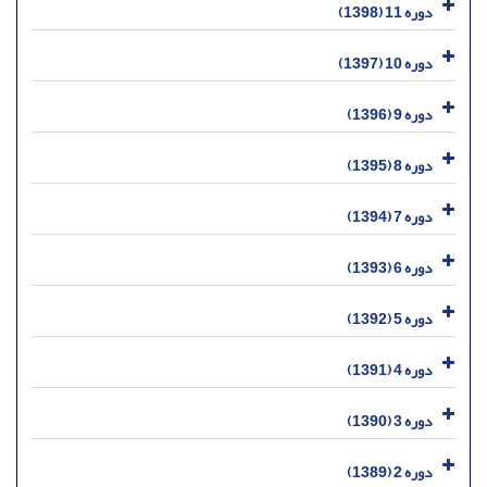
دوره 11 (1398)
دوره 10 (1397)
دوره 9 (1396)
دوره 8 (1395)
دوره 7 (1394)
دوره 6 (1393)
دوره 5 (1392)
دوره 4 (1391)
دوره 3 (1390)
دوره 2 (1389)