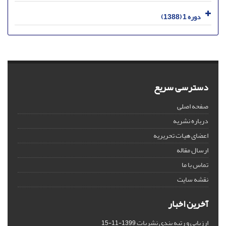
دوره 1 (1388)
دسترسی سریع
صفحه اصلی
درباره نشریه
اعضای هیات تحریریه
ارسال مقاله
تماس با ما
نقشه سایت
آخرین اخبار
ارزیابی و رتبه بندی نشریات
1399-11-15