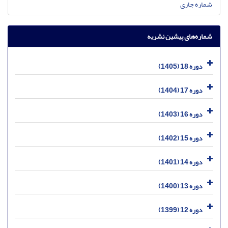
شماره جاری
شماره‌های پیشین نشریه
دوره 18 (1405)
دوره 17 (1404)
دوره 16 (1403)
دوره 15 (1402)
دوره 14 (1401)
دوره 13 (1400)
دوره 12 (1399)