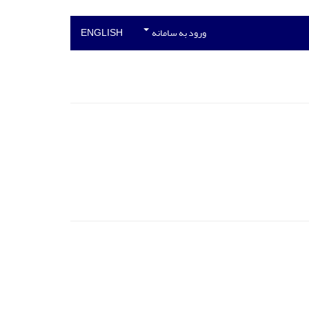
ورود به سامانه
ENGLISH