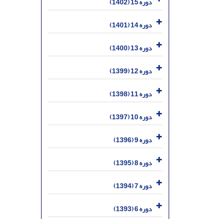
دوره 15 (1402)
دوره 14 (1401)
دوره 13 (1400)
دوره 12 (1399)
دوره 11 (1398)
دوره 10 (1397)
دوره 9 (1396)
دوره 8 (1395)
دوره 7 (1394)
دوره 6 (1393)