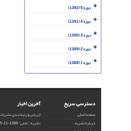
دوره 5 (1392)
دوره 4 (1391)
دوره 3 (1390)
دوره 2 (1389)
دوره 1 (1388)
دسترسی سریع
آخرین اخبار
صفحه اصلی
ارزیابی و رتبه بندی نشریات
درباره نشریه
نشریه "علمی"
1399-11-15