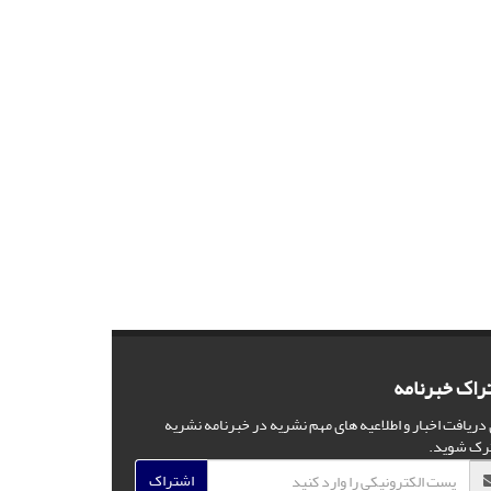
راک خبرنامه
 دریافت اخبار و اطلاعیه های مهم نشریه در خبرنامه نشریه
رک شوید.
اشتراک