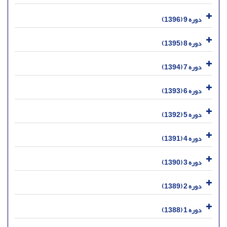
دوره 9 (1396)
دوره 8 (1395)
دوره 7 (1394)
دوره 6 (1393)
دوره 5 (1392)
دوره 4 (1391)
دوره 3 (1390)
دوره 2 (1389)
دوره 1 (1388)