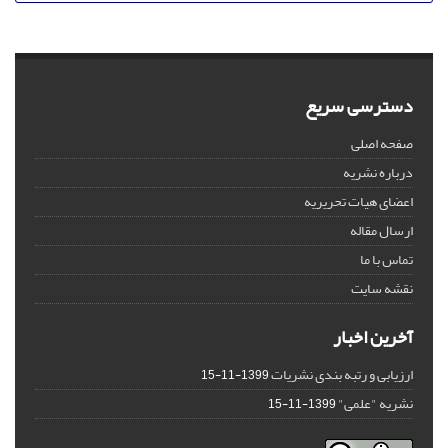
دسترسی سریع
صفحه اصلی
درباره نشریه
اعضای هیات تحریریه
ارسال مقاله
تماس با ما
نقشه سایت
آخرین اخبار
ارزیابی و رتبه بندی نشریات
1399-11-15
نشریه "علمی"
1399-11-15