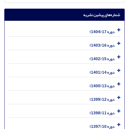
شماره‌های پیشین نشریه
دوره 17 (1404)
دوره 16 (1403)
دوره 15 (1402)
دوره 14 (1401)
دوره 13 (1400)
دوره 12 (1399)
دوره 11 (1398)
دوره 10 (1397)