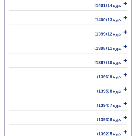
دوره 14 (1401)
دوره 13 (1400)
دوره 12 (1399)
دوره 11 (1398)
دوره 10 (1397)
دوره 9 (1396)
دوره 8 (1395)
دوره 7 (1394)
دوره 6 (1393)
دوره 5 (1392)