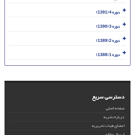
دوره 4 (1391)
دوره 3 (1390)
دوره 2 (1389)
دوره 1 (1388)
دسترسی سریع
صفحه اصلی
درباره نشریه
اعضای هیات تحریریه
ارسال مقاله