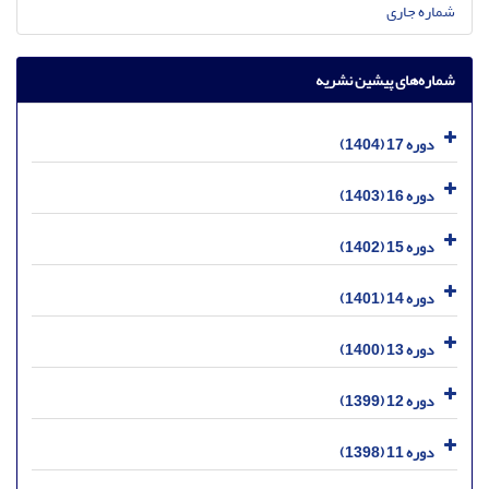
شماره جاری
شماره‌های پیشین نشریه
دوره 17 (1404)
دوره 16 (1403)
دوره 15 (1402)
دوره 14 (1401)
دوره 13 (1400)
دوره 12 (1399)
دوره 11 (1398)