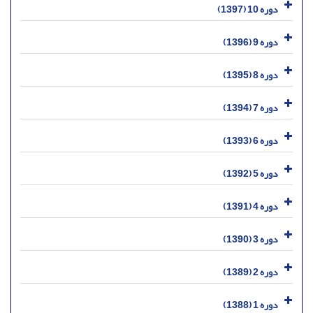
دوره 10 (1397)
دوره 9 (1396)
دوره 8 (1395)
دوره 7 (1394)
دوره 6 (1393)
دوره 5 (1392)
دوره 4 (1391)
دوره 3 (1390)
دوره 2 (1389)
دوره 1 (1388)