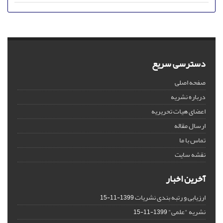
دسترسی سریع
صفحه اصلی
درباره نشریه
اعضای هیات تحریریه
ارسال مقاله
تماس با ما
نقشه سایت
آخرین اخبار
ارزیابی و رتبه بندی نشریات
1399-11-15
نشریه "علمی"
1399-11-15