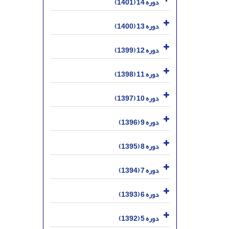
دوره 14 (1401)
دوره 13 (1400)
دوره 12 (1399)
دوره 11 (1398)
دوره 10 (1397)
دوره 9 (1396)
دوره 8 (1395)
دوره 7 (1394)
دوره 6 (1393)
دوره 5 (1392)