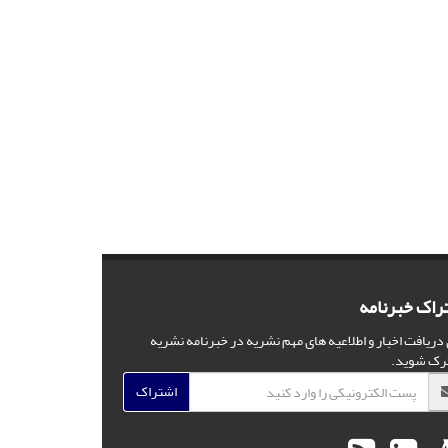
راک خبرنامه
 دریافت اخبار و اطلاعیه های مهم نشریه در خبرنامه نشریه
رک شوید.
اشتراک