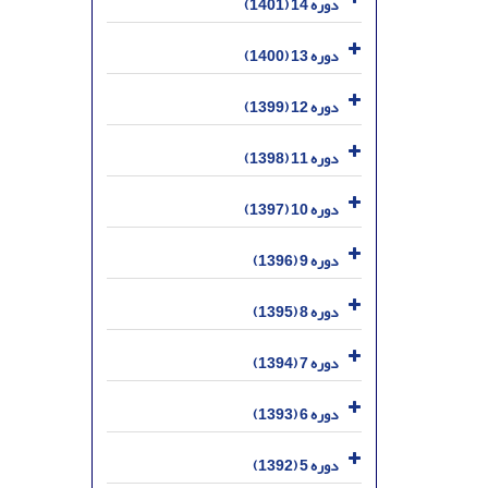
دوره 14 (1401)
دوره 13 (1400)
دوره 12 (1399)
دوره 11 (1398)
دوره 10 (1397)
دوره 9 (1396)
دوره 8 (1395)
دوره 7 (1394)
دوره 6 (1393)
دوره 5 (1392)