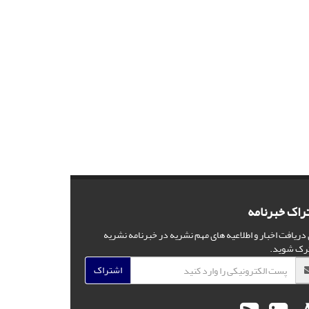
راک خبرنامه
 دریافت اخبار و اطلاعیه های مهم نشریه در خبرنامه نشریه
رک شوید.
اشتراک