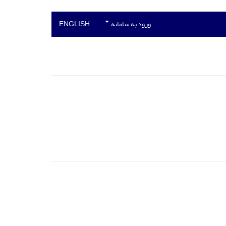
ورود به سامانه
ENGLISH