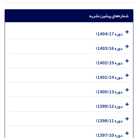
شماره‌های پیشین نشریه
دوره 17 (1404)
دوره 16 (1403)
دوره 15 (1402)
دوره 14 (1401)
دوره 13 (1400)
دوره 12 (1399)
دوره 11 (1398)
دوره 10 (1397)