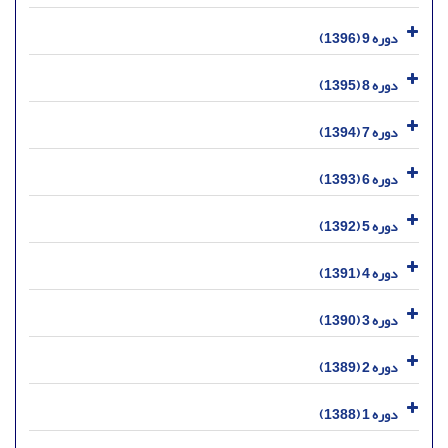
دوره 9 (1396)
دوره 8 (1395)
دوره 7 (1394)
دوره 6 (1393)
دوره 5 (1392)
دوره 4 (1391)
دوره 3 (1390)
دوره 2 (1389)
دوره 1 (1388)