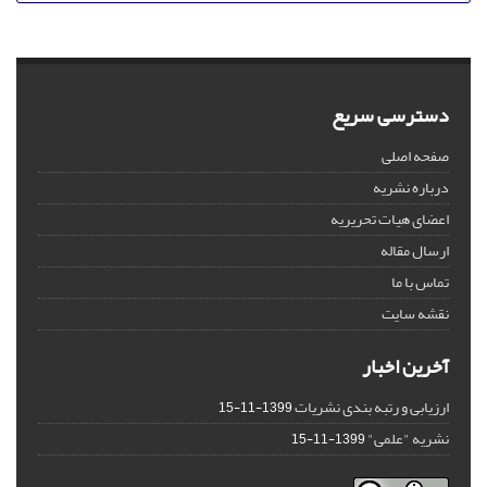
دسترسی سریع
صفحه اصلی
درباره نشریه
اعضای هیات تحریریه
ارسال مقاله
تماس با ما
نقشه سایت
آخرین اخبار
ارزیابی و رتبه بندی نشریات
1399-11-15
نشریه "علمی"
1399-11-15