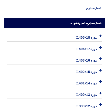
شماره جاری
شماره‌های پیشین نشریه
دوره 18 (1405)
دوره 17 (1404)
دوره 16 (1403)
دوره 15 (1402)
دوره 14 (1401)
دوره 13 (1400)
دوره 12 (1399)