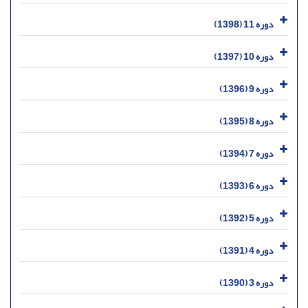
دوره 11 (1398)
دوره 10 (1397)
دوره 9 (1396)
دوره 8 (1395)
دوره 7 (1394)
دوره 6 (1393)
دوره 5 (1392)
دوره 4 (1391)
دوره 3 (1390)