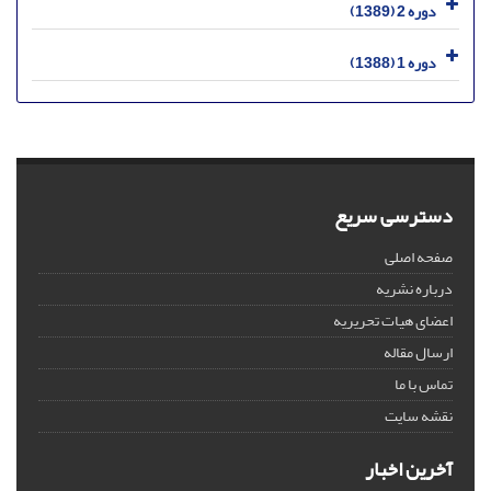
دوره 2 (1389)
دوره 1 (1388)
دسترسی سریع
صفحه اصلی
درباره نشریه
اعضای هیات تحریریه
ارسال مقاله
تماس با ما
نقشه سایت
آخرین اخبار