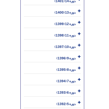
دوره 14 (1401)
دوره 13 (1400)
دوره 12 (1399)
دوره 11 (1398)
دوره 10 (1397)
دوره 9 (1396)
دوره 8 (1395)
دوره 7 (1394)
دوره 6 (1393)
دوره 5 (1392)