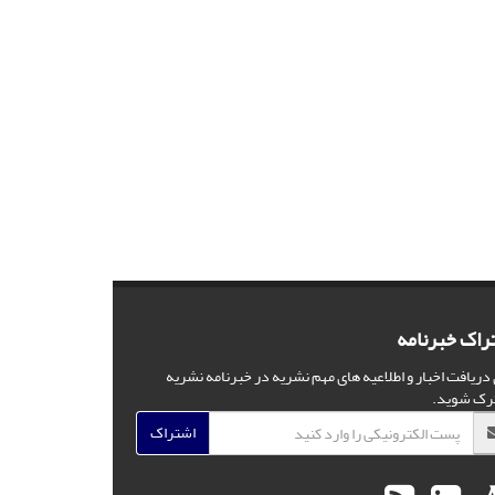
راک خبرنامه
 دریافت اخبار و اطلاعیه های مهم نشریه در خبرنامه نشریه
رک شوید.
اشتراک