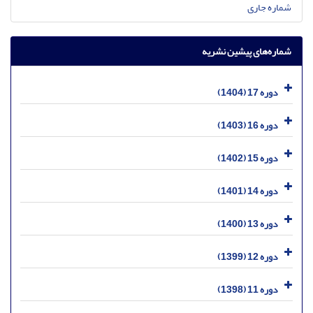
شماره جاری
شماره‌های پیشین نشریه
دوره 17 (1404)
دوره 16 (1403)
دوره 15 (1402)
دوره 14 (1401)
دوره 13 (1400)
دوره 12 (1399)
دوره 11 (1398)