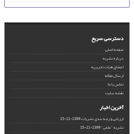
دسترسی سریع
صفحه اصلی
درباره نشریه
اعضای هیات تحریریه
ارسال مقاله
تماس با ما
نقشه سایت
آخرین اخبار
ارزیابی و رتبه بندی نشریات
1399-11-15
نشریه "علمی"
1399-11-15