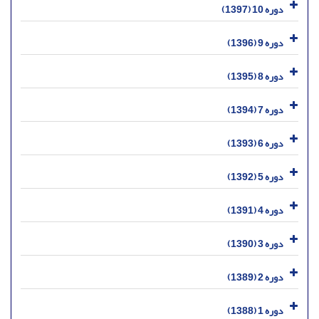
دوره 10 (1397)
دوره 9 (1396)
دوره 8 (1395)
دوره 7 (1394)
دوره 6 (1393)
دوره 5 (1392)
دوره 4 (1391)
دوره 3 (1390)
دوره 2 (1389)
دوره 1 (1388)