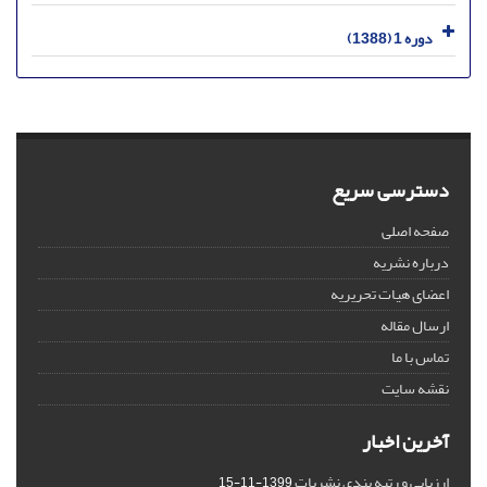
دوره 1 (1388)
دسترسی سریع
صفحه اصلی
درباره نشریه
اعضای هیات تحریریه
ارسال مقاله
تماس با ما
نقشه سایت
آخرین اخبار
ارزیابی و رتبه بندی نشریات
1399-11-15