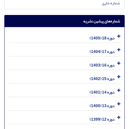
شماره جاری
شماره‌های پیشین نشریه
دوره 18 (1405)
دوره 17 (1404)
دوره 16 (1403)
دوره 15 (1402)
دوره 14 (1401)
دوره 13 (1400)
دوره 12 (1399)