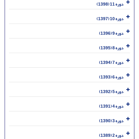
دوره 11 (1398)
دوره 10 (1397)
دوره 9 (1396)
دوره 8 (1395)
دوره 7 (1394)
دوره 6 (1393)
دوره 5 (1392)
دوره 4 (1391)
دوره 3 (1390)
دوره 2 (1389)