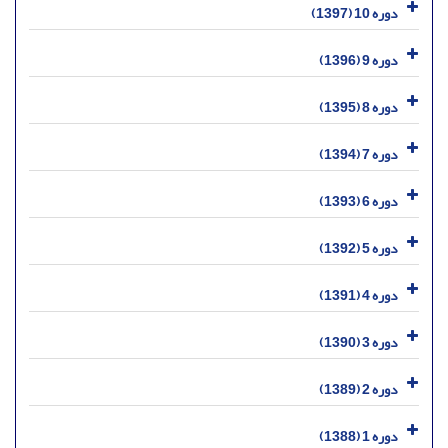
دوره 10 (1397)
دوره 9 (1396)
دوره 8 (1395)
دوره 7 (1394)
دوره 6 (1393)
دوره 5 (1392)
دوره 4 (1391)
دوره 3 (1390)
دوره 2 (1389)
دوره 1 (1388)