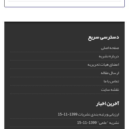
دسترسی سریع
صفحه اصلی
درباره نشریه
اعضای هیات تحریریه
ارسال مقاله
تماس با ما
نقشه سایت
آخرین اخبار
ارزیابی و رتبه بندی نشریات
1399-11-15
نشریه "علمی"
1399-11-15