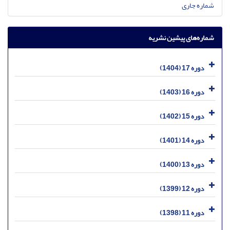
شماره جاری
شماره‌های پیشین نشریه
دوره 17 (1404)
دوره 16 (1403)
دوره 15 (1402)
دوره 14 (1401)
دوره 13 (1400)
دوره 12 (1399)
دوره 11 (1398)