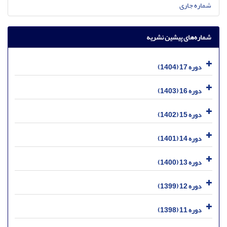
شماره جاری
شماره‌های پیشین نشریه
دوره 17 (1404)
دوره 16 (1403)
دوره 15 (1402)
دوره 14 (1401)
دوره 13 (1400)
دوره 12 (1399)
دوره 11 (1398)