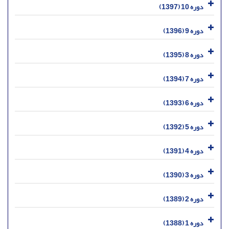
دوره 10 (1397)
دوره 9 (1396)
دوره 8 (1395)
دوره 7 (1394)
دوره 6 (1393)
دوره 5 (1392)
دوره 4 (1391)
دوره 3 (1390)
دوره 2 (1389)
دوره 1 (1388)