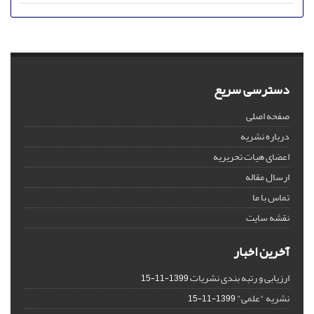
دسترسی سریع
صفحه اصلی
درباره نشریه
اعضای هیات تحریریه
ارسال مقاله
تماس با ما
نقشه سایت
آخرین اخبار
ارزیابی و رتبه بندی نشریات
1399-11-15
نشریه "علمی"
1399-11-15