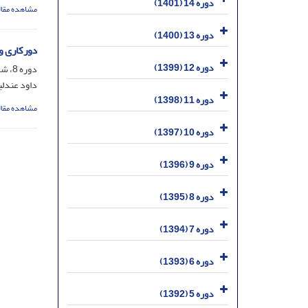
دوره 14 (1401)
مشاهده مقال
دوره 13 (1400)
دورکاری و
دوره 12 (1399)
دوره 8، شماره 16، آذر 1395، صفحه
داود عندلی
دوره 11 (1398)
مشاهده مقال
دوره 10 (1397)
دوره 9 (1396)
دوره 8 (1395)
دوره 7 (1394)
دوره 6 (1393)
دوره 5 (1392)