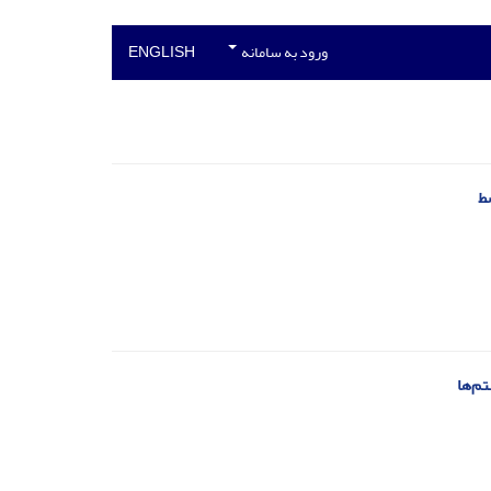
ورود به سامانه
ENGLISH
ط
م‌ها