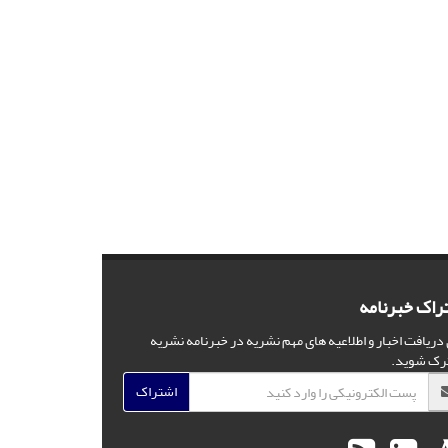
راک خبرنامه
 دریافت اخبار و اطلاعیه های مهم نشریه در خبرنامه نشریه
رک شوید.
اشتراک