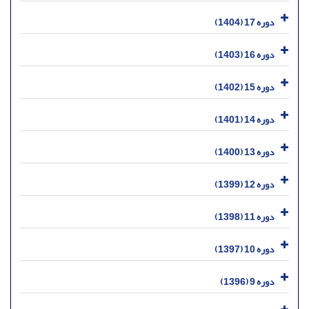
دوره 17 (1404)
دوره 16 (1403)
دوره 15 (1402)
دوره 14 (1401)
دوره 13 (1400)
دوره 12 (1399)
دوره 11 (1398)
دوره 10 (1397)
دوره 9 (1396)