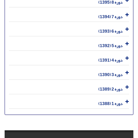
دوره 8 (1395)
دوره 7 (1394)
دوره 6 (1393)
دوره 5 (1392)
دوره 4 (1391)
دوره 3 (1390)
دوره 2 (1389)
دوره 1 (1388)