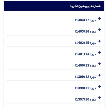
شماره‌های پیشین نشریه
دوره 17 (1404)
دوره 16 (1403)
دوره 15 (1402)
دوره 14 (1401)
دوره 13 (1400)
دوره 12 (1399)
دوره 11 (1398)
دوره 10 (1397)