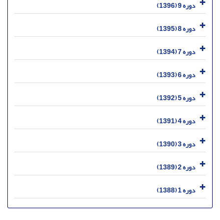
دوره 9 (1396)
دوره 8 (1395)
دوره 7 (1394)
دوره 6 (1393)
دوره 5 (1392)
دوره 4 (1391)
دوره 3 (1390)
دوره 2 (1389)
دوره 1 (1388)