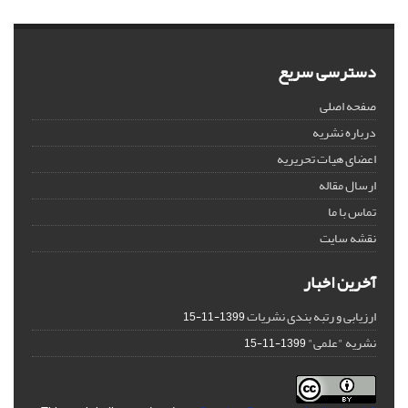
دسترسی سریع
صفحه اصلی
درباره نشریه
اعضای هیات تحریریه
ارسال مقاله
تماس با ما
نقشه سایت
آخرین اخبار
ارزیابی و رتبه بندی نشریات
1399-11-15
نشریه "علمی"
1399-11-15