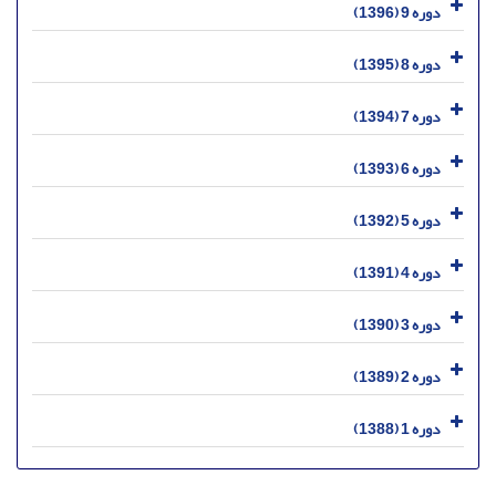
دوره 9 (1396)
دوره 8 (1395)
دوره 7 (1394)
دوره 6 (1393)
دوره 5 (1392)
دوره 4 (1391)
دوره 3 (1390)
دوره 2 (1389)
دوره 1 (1388)