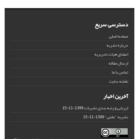
دسترسی سریع
صفحه اصلی
درباره نشریه
اعضای هیات تحریریه
ارسال مقاله
تماس با ما
نقشه سایت
آخرین اخبار
ارزیابی و رتبه بندی نشریات
1399-11-15
نشریه "علمی"
1399-11-15