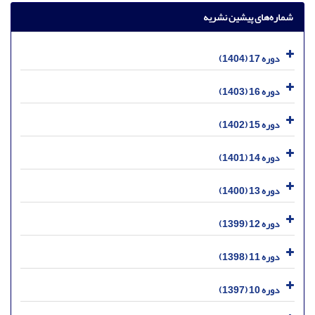
شماره‌های پیشین نشریه
دوره 17 (1404)
دوره 16 (1403)
دوره 15 (1402)
دوره 14 (1401)
دوره 13 (1400)
دوره 12 (1399)
دوره 11 (1398)
دوره 10 (1397)