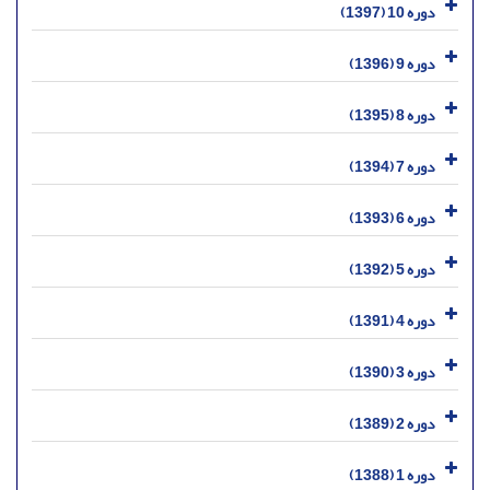
دوره 10 (1397)
دوره 9 (1396)
دوره 8 (1395)
دوره 7 (1394)
دوره 6 (1393)
دوره 5 (1392)
دوره 4 (1391)
دوره 3 (1390)
دوره 2 (1389)
دوره 1 (1388)