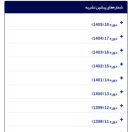
شماره‌های پیشین نشریه
دوره 18 (1405)
دوره 17 (1404)
دوره 16 (1403)
دوره 15 (1402)
دوره 14 (1401)
دوره 13 (1400)
دوره 12 (1399)
دوره 11 (1398)