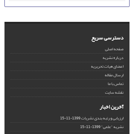
دسترسی سریع
صفحه اصلی
درباره نشریه
اعضای هیات تحریریه
ارسال مقاله
تماس با ما
نقشه سایت
آخرین اخبار
ارزیابی و رتبه بندی نشریات
1399-11-15
نشریه "علمی"
1399-11-15