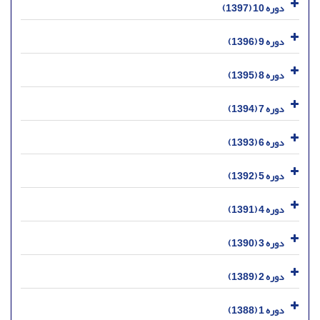
دوره 10 (1397)
دوره 9 (1396)
دوره 8 (1395)
دوره 7 (1394)
دوره 6 (1393)
دوره 5 (1392)
دوره 4 (1391)
دوره 3 (1390)
دوره 2 (1389)
دوره 1 (1388)