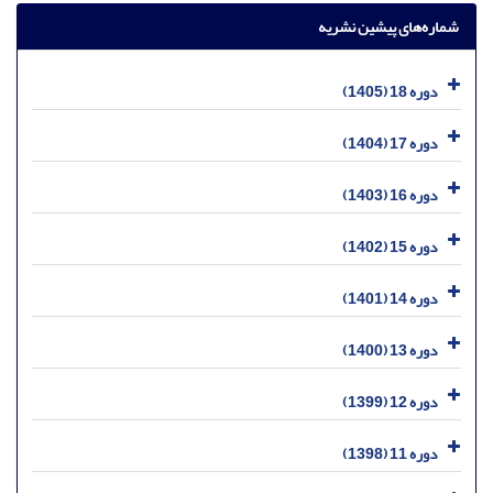
شماره‌های پیشین نشریه
دوره 18 (1405)
دوره 17 (1404)
دوره 16 (1403)
دوره 15 (1402)
دوره 14 (1401)
دوره 13 (1400)
دوره 12 (1399)
دوره 11 (1398)