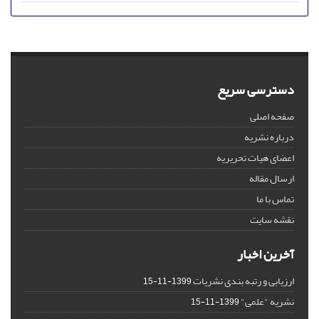
دسترسی سریع
صفحه اصلی
درباره نشریه
اعضای هیات تحریریه
ارسال مقاله
تماس با ما
نقشه سایت
آخرین اخبار
ارزیابی و رتبه بندی نشریات
1399-11-15
نشریه "علمی"
1399-11-15