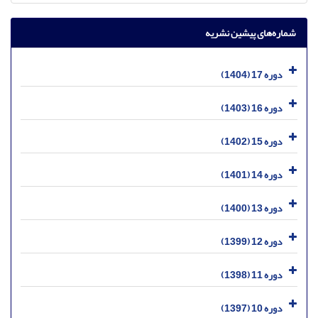
شماره‌های پیشین نشریه
دوره 17 (1404)
دوره 16 (1403)
دوره 15 (1402)
دوره 14 (1401)
دوره 13 (1400)
دوره 12 (1399)
دوره 11 (1398)
دوره 10 (1397)