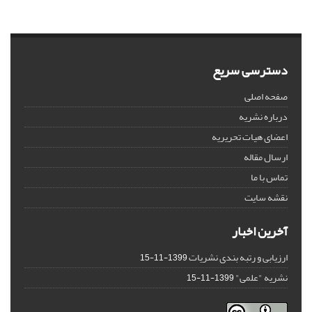
دسترسی سریع
صفحه اصلی
درباره نشریه
اعضای هیات تحریریه
ارسال مقاله
تماس با ما
نقشه سایت
آخرین اخبار
ارزیابی و رتبه بندی نشریات
1399-11-15
نشریه "علمی"
1399-11-15