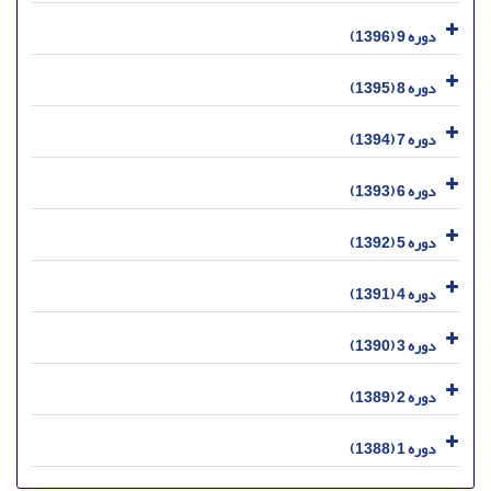
دوره 9 (1396)
دوره 8 (1395)
دوره 7 (1394)
دوره 6 (1393)
دوره 5 (1392)
دوره 4 (1391)
دوره 3 (1390)
دوره 2 (1389)
دوره 1 (1388)